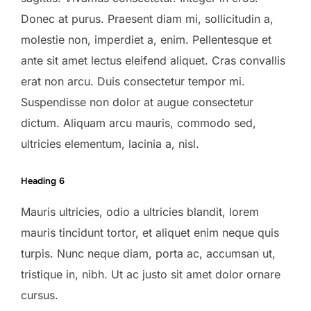
Donec at purus. Praesent diam mi, sollicitudin a,
molestie non, imperdiet a, enim. Pellentesque et
ante sit amet lectus eleifend aliquet. Cras convallis
erat non arcu. Duis consectetur tempor mi.
Suspendisse non dolor at augue consectetur
dictum. Aliquam arcu mauris, commodo sed,
ultricies elementum, lacinia a, nisl.
Heading 6
Mauris ultricies, odio a ultricies blandit, lorem
mauris tincidunt tortor, et aliquet enim neque quis
turpis. Nunc neque diam, porta ac, accumsan ut,
tristique in, nibh. Ut ac justo sit amet dolor ornare
cursus.