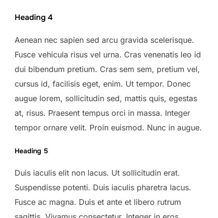
Heading 4
Aenean nec sapien sed arcu gravida scelerisque.
Fusce vehicula risus vel urna. Cras venenatis leo id
dui bibendum pretium. Cras sem sem, pretium vel,
cursus id, facilisis eget, enim. Ut tempor. Donec
augue lorem, sollicitudin sed, mattis quis, egestas
at, risus. Praesent tempus orci in massa. Integer
tempor ornare velit. Proin euismod. Nunc in augue.
Heading 5
Duis iaculis elit non lacus. Ut sollicitudin erat.
Suspendisse potenti. Duis iaculis pharetra lacus.
Fusce ac magna. Duis et ante et libero rutrum
sagittis. Vivamus consectetur. Integer in eros.