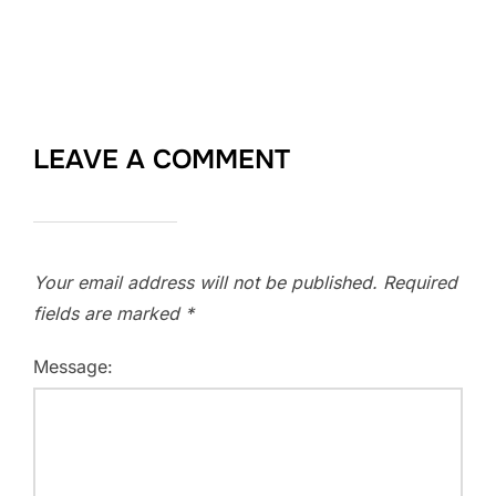
LEAVE A COMMENT
Your email address will not be published.
Required
fields are marked
*
Message: