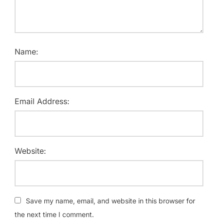
Name:
Email Address:
Website:
Save my name, email, and website in this browser for
the next time I comment.