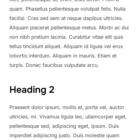
quam. Phasellus pellentesque volutpat felis. Nulla
facilisi. Cras sed sem at neque dapibus ultricies.
Aliquam placerat pellentesque metus. Morbi ac dui
non nibh pretium lacinia. Curabitur vitae elit quis
tellus tincidunt aliquet. Aliquam id ligula vel eros
lobortis interdum. Aliquam in mauris. Etiam et
turpis. Donec faucibus vulputate arcu.
Heading 2
Praesent dolor ipsum, mollis et, porta vel, auctor
ultricies, mi. Vivamus ligula leo, ullamcorper eget,
pellentesque sed, adipiscing eget, ipsum. Duis
imperdiet adipiscing justo. Duis molestie quam