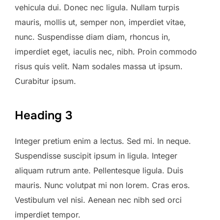
vehicula dui. Donec nec ligula. Nullam turpis
mauris, mollis ut, semper non, imperdiet vitae,
nunc. Suspendisse diam diam, rhoncus in,
imperdiet eget, iaculis nec, nibh. Proin commodo
risus quis velit. Nam sodales massa ut ipsum.
Curabitur ipsum.
Heading 3
Integer pretium enim a lectus. Sed mi. In neque.
Suspendisse suscipit ipsum in ligula. Integer
aliquam rutrum ante. Pellentesque ligula. Duis
mauris. Nunc volutpat mi non lorem. Cras eros.
Vestibulum vel nisi. Aenean nec nibh sed orci
imperdiet tempor.